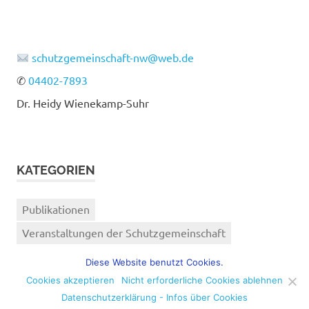
schutzgemeinschaft-nw@web.de
✆
04402-7893
Dr. Heidy Wienekamp-Suhr
KATEGORIEN
Publikationen
Veranstaltungen der Schutzgemeinschaft
Veranstaltungen von anderen Organisationen
Diese Website benutzt Cookies.
Cookies akzeptieren
Nicht erforderliche Cookies ablehnen
Datenschutzerklärung - Infos über Cookies