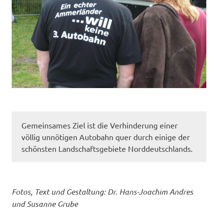
Gemeinsames Ziel ist die Verhinderung einer
völlig unnötigen Autobahn quer durch einige der
schönsten Landschaftsgebiete Norddeutschlands.
Fotos, Text und Gestaltung: Dr. Hans-Joachim Andres
und Susanne Grube