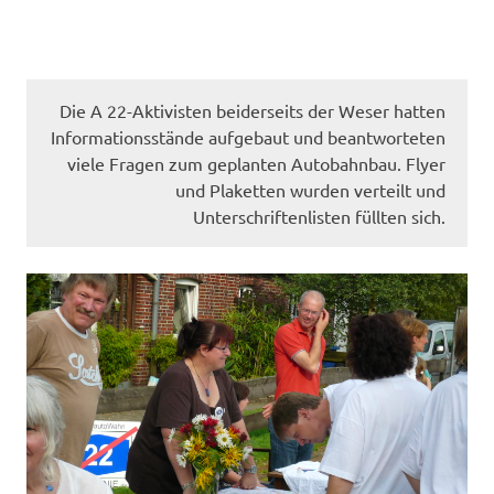
Die A 22-Aktivisten beiderseits der Weser hatten
Informationsstände aufgebaut und beantworteten
viele Fragen zum geplanten Autobahnbau. Flyer
und Plaketten wurden verteilt und
Unterschriftenlisten füllten sich.