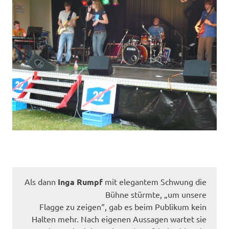
Als dann
Inga Rumpf
mit elegantem Schwung die
Bühne stürmte, „um unsere
Flagge zu zeigen“, gab es beim Publikum kein
Halten mehr. Nach eigenen Aussagen wartet sie