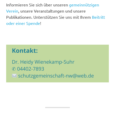
Informieren Sie sich über unseren
gemeinnützigen
Verein
, unsere Veranstaltungen und unsere
Publikationen. Unterstützen Sie uns mit Ihrem
Beitritt
oder einer Spende
!