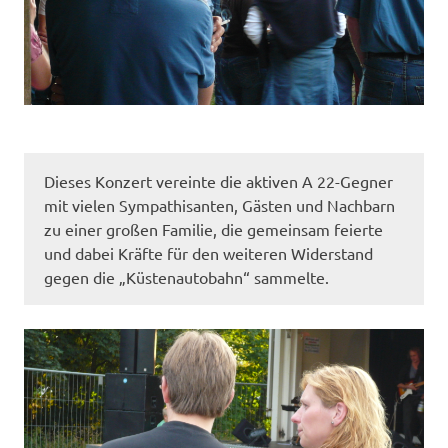
Dieses Konzert vereinte die aktiven A 22-Gegner
mit vielen Sympathisanten, Gästen und Nachbarn
zu einer großen Familie, die gemeinsam feierte
und dabei Kräfte für den weiteren Widerstand
gegen die „Küstenautobahn“ sammelte.