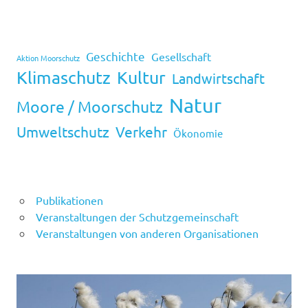
Geschichte
Gesellschaft
Aktion Moorschutz
Klimaschutz
Kultur
Landwirtschaft
Natur
Moore / Moorschutz
Umweltschutz
Verkehr
Ökonomie
Publikationen
Veranstaltungen der Schutzgemeinschaft
Veranstaltungen von anderen Organisationen