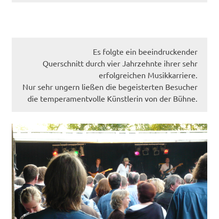
Es folgte ein beeindruckender
Querschnitt durch vier Jahrzehnte ihrer sehr
erfolgreichen Musikkarriere.
Nur sehr ungern ließen die begeisterten Besucher
die temperamentvolle Künstlerin von der Bühne.