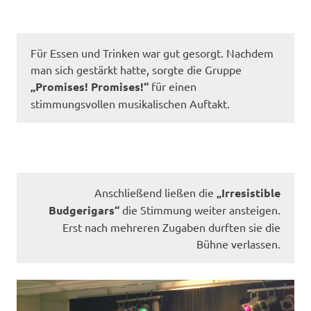
Für Essen und Trinken war gut gesorgt. Nachdem
man sich gestärkt hatte, sorgte die Gruppe
„Promises! Promises!“
für einen
stimmungsvollen musikalischen Auftakt.
Anschließend ließen die
„Irresistible
Budgerigars“
die Stimmung weiter ansteigen.
Erst nach mehreren Zugaben durften sie die
Bühne verlassen.