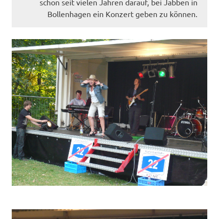
schon seit vielen Jahren darauf, bei Jabben in
Bollenhagen ein Konzert geben zu können.