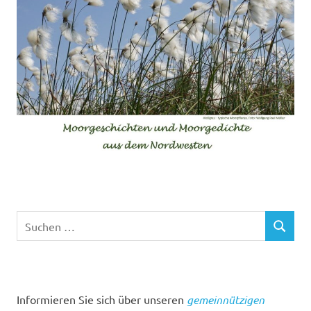
Suchen
SUCHEN
nach:
Informieren Sie sich über unseren
gemeinnützigen