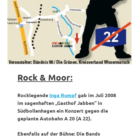
Rock & Moor:
Rocklegende
Inga Rumpf
gab im Juli 2008
im sagenhaften „Gasthof Jabben“ in
Südbollenhagen ein Konzert gegen die
geplante Autobahn A 20 (A 22).
Ebenfalls auf der Bühne: Die Bands