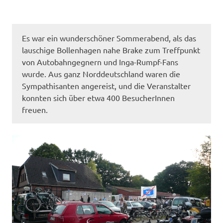
Es war ein wunderschöner Sommerabend, als das
lauschige Bollenhagen nahe Brake zum Treffpunkt
von Autobahngegnern und Inga-Rumpf-Fans
wurde. Aus ganz Norddeutschland waren die
Sympathisanten angereist, und die Veranstalter
konnten sich über etwa 400 BesucherInnen
freuen.