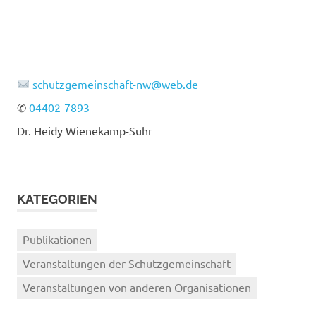
schutzgemeinschaft-nw@web.de
✆
04402-7893
Dr. Heidy Wienekamp-Suhr
KATEGORIEN
Publikationen
Veranstaltungen der Schutzgemeinschaft
Veranstaltungen von anderen Organisationen