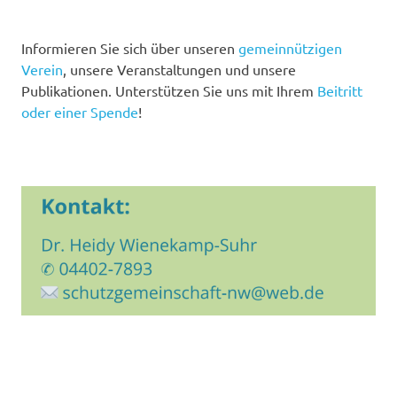
Informieren Sie sich über unseren
gemeinnützigen
Verein
, unsere Veranstaltungen und unsere
Publikationen. Unterstützen Sie uns mit Ihrem
Beitritt
oder einer Spende
!