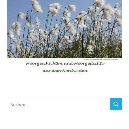
Suchen
SUCHEN
nach: