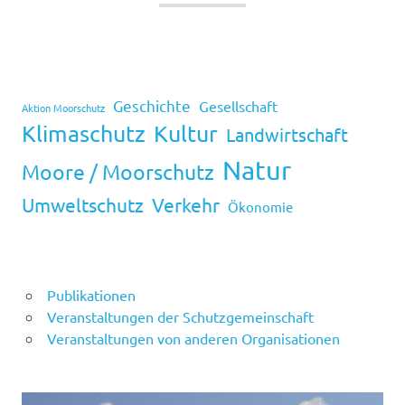
Geschichte
Gesellschaft
Aktion Moorschutz
Klimaschutz
Kultur
Landwirtschaft
Natur
Moore / Moorschutz
Umweltschutz
Verkehr
Ökonomie
Publikationen
Veranstaltungen der Schutzgemeinschaft
Veranstaltungen von anderen Organisationen