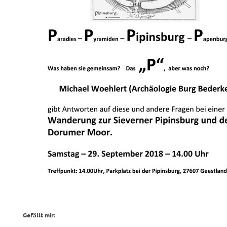
Gefällt mir: