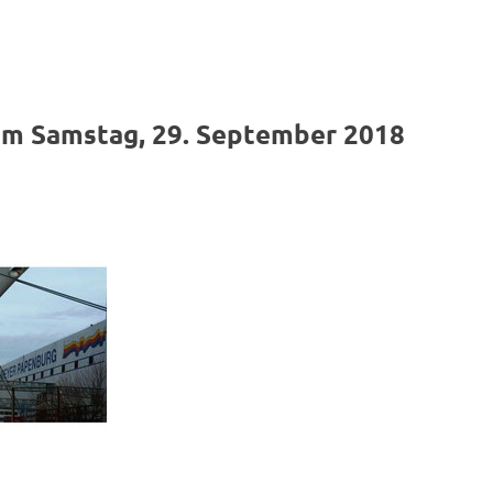
FT
am Samstag, 29. September 2018