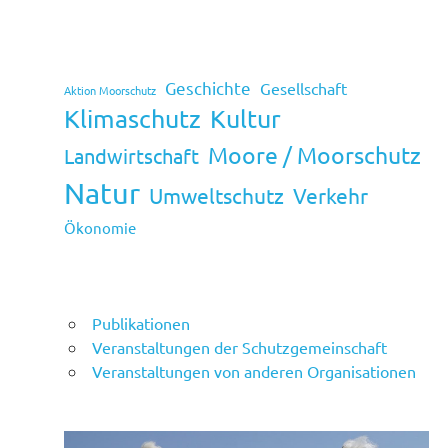
Geschichte
Gesellschaft
Aktion Moorschutz
Klimaschutz
Kultur
Moore / Moorschutz
Landwirtschaft
Natur
Umweltschutz
Verkehr
Ökonomie
Publikationen
Veranstaltungen der Schutzgemeinschaft
Veranstaltungen von anderen Organisationen