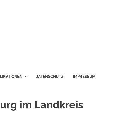
LIKATIONEN
DATENSCHUTZ
IMPRESSUM
burg im Landkreis