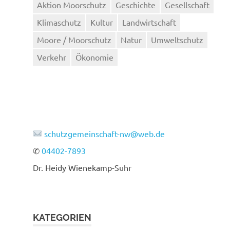
Aktion Moorschutz
Geschichte
Gesellschaft
Klimaschutz
Kultur
Landwirtschaft
Moore / Moorschutz
Natur
Umweltschutz
Verkehr
Ökonomie
schutzgemeinschaft-nw@web.de
✆
04402-7893
Dr. Heidy Wienekamp-Suhr
KATEGORIEN