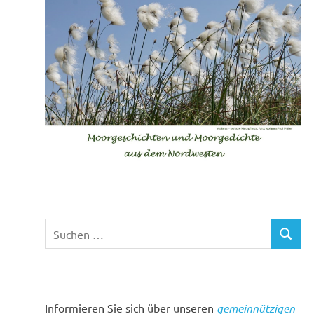
Suchen
SUCHE
nach:
Informieren Sie sich über unseren
gemeinnützigen