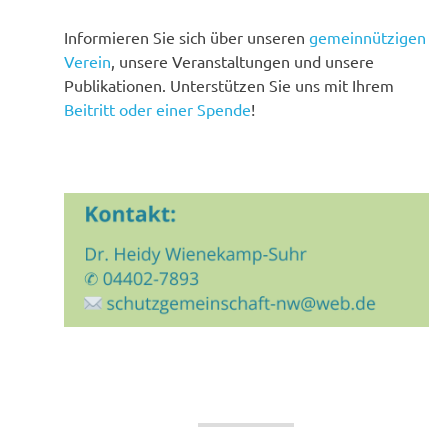
Informieren Sie sich über unseren
gemeinnützigen
Verein
, unsere Veranstaltungen und unsere
Publikationen. Unterstützen Sie uns mit Ihrem
Beitritt oder einer Spende
!