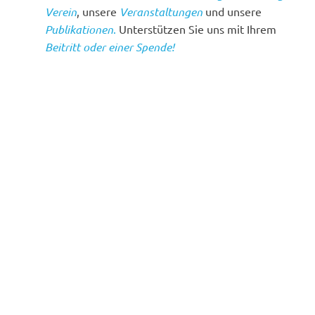
Verein
, unsere
Veranstaltungen
und unsere
Publikationen
.
Unterstützen Sie uns mit Ihrem
Beitritt oder einer Spende!