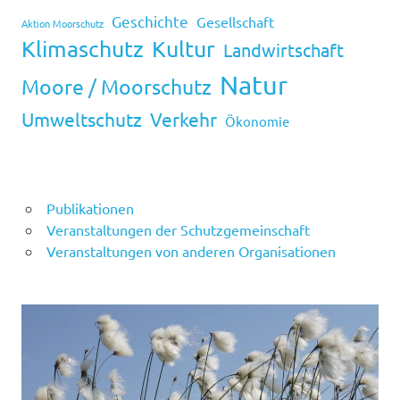
Geschichte
Gesellschaft
Aktion Moorschutz
Klimaschutz
Kultur
Landwirtschaft
Natur
Moore / Moorschutz
Umweltschutz
Verkehr
Ökonomie
Publikationen
Veranstaltungen der Schutzgemeinschaft
Veranstaltungen von anderen Organisationen