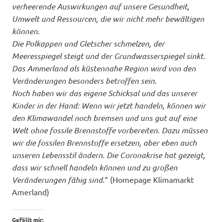
verheerende Auswirkungen auf unsere Gesundheit,
Umwelt und Ressourcen, die wir nicht mehr bewältigen
können.
Die Polkappen und Gletscher schmelzen, der
Meeresspiegel steigt und der Grundwasserspiegel sinkt.
Das Ammerland als küstennahe Region wird von den
Veränderungen besonders betroffen sein.
Noch haben wir das eigene Schicksal und das unserer
Kinder in der Hand: Wenn wir jetzt handeln, können wir
den Klimawandel noch bremsen und uns gut auf eine
Welt ohne fossile Brennstoffe vorbereiten. Dazu müssen
wir die fossilen Brennstoffe ersetzen, aber eben auch
unseren Lebensstil ändern. Die Coronakrise hat gezeigt,
dass wir schnell handeln können und zu großen
Veränderungen fähig sind.
“ (Homepage Klimamarkt
Amerland)
Gefällt mir: