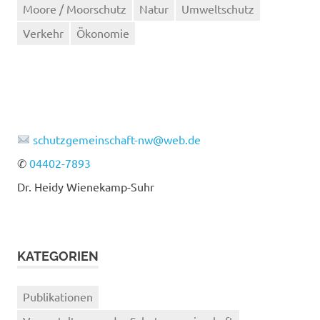
Moore / Moorschutz
Natur
Umweltschutz
Verkehr
Ökonomie
schutzgemeinschaft-nw@web.de
✆
04402-7893
Dr. Heidy Wienekamp-Suhr
KATEGORIEN
Publikationen