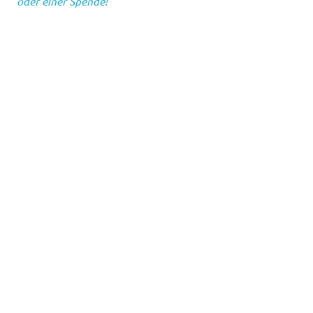
oder einer Spende!