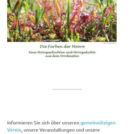
Informieren Sie sich über unseren
gemeinnützigen
Verein
, unsere Veranstaltungen und unsere