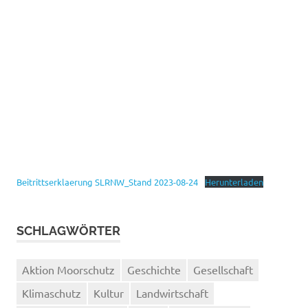
Beitrittserklaerung SLRNW_Stand 2023-08-24
Herunterladen
SCHLAGWÖRTER
Aktion Moorschutz
Geschichte
Gesellschaft
Klimaschutz
Kultur
Landwirtschaft