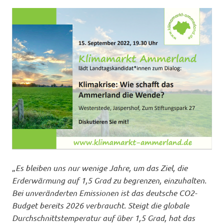
West
ORGANISATIONEN
e.
V.
„
Es bleiben uns nur wenige Jahre, um das Ziel, die
Erderwärmung auf 1,5 Grad zu begrenzen, einzuhalten.
Bei unveränderten Emissionen ist das deutsche CO2-
Budget bereits 2026 verbraucht. Steigt die globale
Durchschnittstemperatur auf über 1,5 Grad, hat das