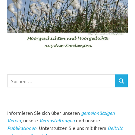
Suchen
SUCHEN
nach:
Informieren Sie sich über unseren
gemeinnützigen
Verein
, unsere
Veranstaltungen
und unsere
Publikationen
.
Unterstützen Sie uns mit Ihrem
Beitritt