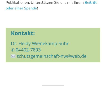
Publikationen. Unterstützen Sie uns mit Ihrem
Beitritt
oder einer Spende
!