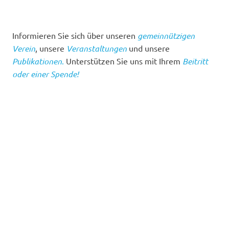
Informieren Sie sich über unseren
gemeinnützigen
Verein
, unsere
Veranstaltungen
und unsere
Publikationen
.
Unterstützen Sie uns mit Ihrem
Beitritt
oder einer Spende!