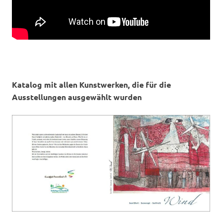
Katalog mit allen Kunstwerken, die für die
Ausstellungen ausgewählt wurden