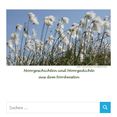
Suchen
SUCHEN
nach: