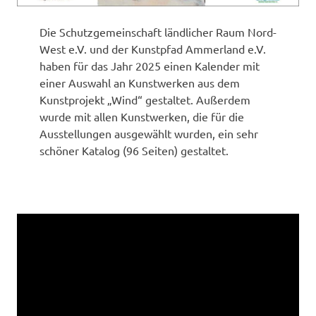
Die Schutzgemeinschaft ländlicher Raum Nord-
West e.V. und der Kunstpfad Ammerland e.V.
haben für das Jahr 2025 einen Kalender mit
einer Auswahl an Kunstwerken aus dem
Kunstprojekt „Wind“ gestaltet. Außerdem
wurde mit allen Kunstwerken, die für die
Ausstellungen ausgewählt wurden, ein sehr
schöner Katalog (96 Seiten) gestaltet.