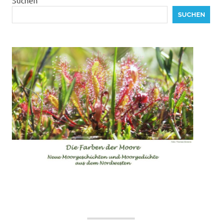
SUCHEN