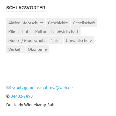
SCHLAGWÖRTER
Aktion Moorschutz
Geschichte
Gesellschaft
Klimaschutz
Kultur
Landwirtschaft
Moore / Moorschutz
Natur
Umweltschutz
Verkehr
Ökonomie
schutzgemeinschaft-nw@web.de
✆
04402-7893
Dr. Heidy Wienekamp-Suhr