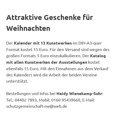
Attraktive Geschenke für
Weihnachten
Der
Kalender mit 13 Kunstwerken
im DIN-A3-quer
Format kostet 15 Euro. Für den Versand sind wegen des
großen Formats 5 Euro einzukalkulieren. Der
Katalog
mit allen Kunstwerken der Ausstellungen
kostet
ebenfalls 15 Euro. Mit den Einnahmen aus dem Verkauf
des Kalenders wird die Arbeit der beiden Vereine
unterstützt.
Bestellungen und Infos bei
Heidy Wienekamp-Suhr
:
Tel.: 04402 7893, Mobil: 0160 95439660, E-Mail:
schutzgemeinschaft-nw@web.de