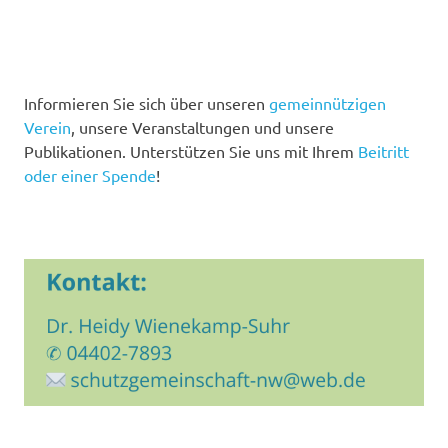
Informieren Sie sich über unseren
gemeinnützigen
Verein
, unsere Veranstaltungen und unsere
Publikationen. Unterstützen Sie uns mit Ihrem
Beitritt
oder einer Spende
!