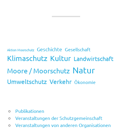
Geschichte
Gesellschaft
Aktion Moorschutz
Klimaschutz
Kultur
Landwirtschaft
Natur
Moore / Moorschutz
Umweltschutz
Verkehr
Ökonomie
Publikationen
Veranstaltungen der Schutzgemeinschaft
Veranstaltungen von anderen Organisationen