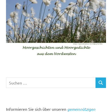
Suchen
SUCHEN
nach:
Informieren Sie sich über unseren
gemeinnützigen