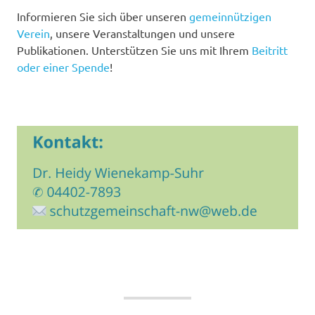
Informieren Sie sich über unseren
gemeinnützigen
Verein
, unsere Veranstaltungen und unsere
Publikationen. Unterstützen Sie uns mit Ihrem
Beitritt
oder einer Spende
!