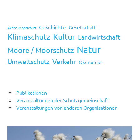
Geschichte
Gesellschaft
Aktion Moorschutz
Klimaschutz
Kultur
Landwirtschaft
Natur
Moore / Moorschutz
Umweltschutz
Verkehr
Ökonomie
Publikationen
Veranstaltungen der Schutzgemeinschaft
Veranstaltungen von anderen Organisationen