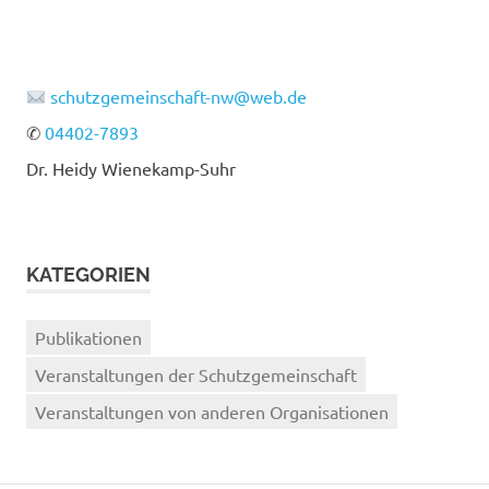
schutzgemeinschaft-nw@web.de
✆
04402-7893
Dr. Heidy Wienekamp-Suhr
KATEGORIEN
Publikationen
Veranstaltungen der Schutzgemeinschaft
Veranstaltungen von anderen Organisationen